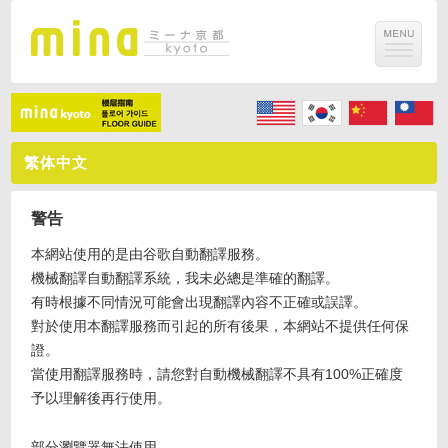
繁体中文
警告
本網站使用的是由谷歌自動翻譯服務。
機械翻譯自動翻譯系統，我未必總是準確的翻譯。
有時根據不同情況可能會出現翻譯內容不正確或誤譯。
對於使用本翻譯服務而引起的所有後果，本網站不提供任何保
證。
當使用翻譯服務時，請您對自動機械翻譯不具有100%正確度
予以理解後再行使用。
部分瀏覽器無法使用。