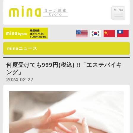
minaニュース
何度受けても999円(税込) !!「エステバイキ
ング」
2024.02.27