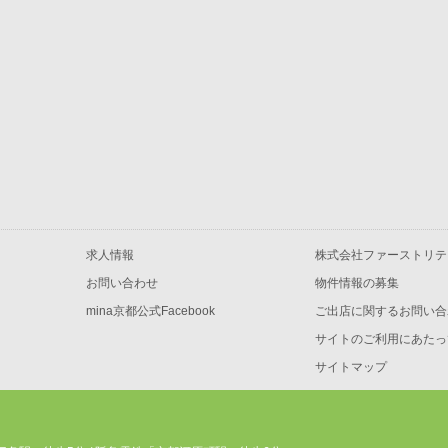
求人情報
株式会社ファーストリテ
お問い合わせ
物件情報の募集
mina京都公式Facebook
ご出店に関するお問い合
サイトのご利用にあたっ
サイトマップ